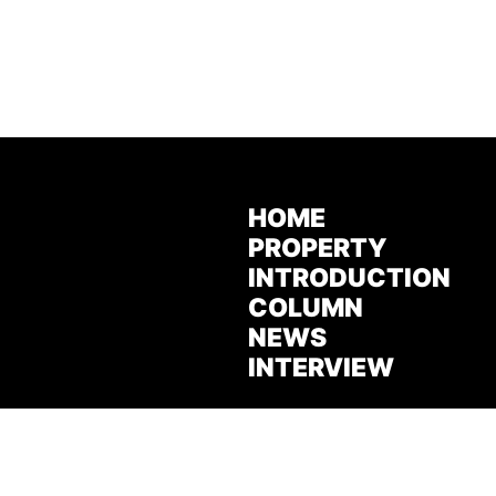
HOME
PROPERTY
INTRODUCTION
COLUMN
NEWS
INTERVIEW