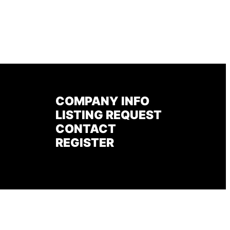
COMPANY INFO
LISTING REQUEST
CONTACT
REGISTER
プライバシーポリシー
個人情報保護方針