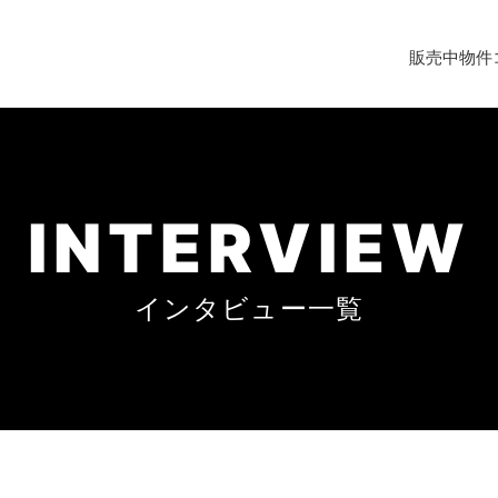
販売中物件
INTERVIEW
インタビュー一覧