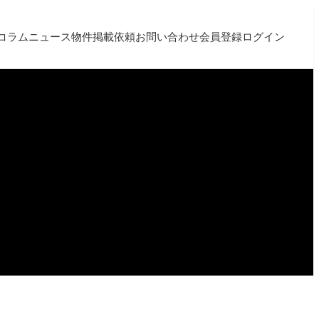
コラム
ニュース
物件掲載依頼
お問い合わせ
会員登録
ログイン