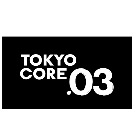
Copyright © 2025 Dual Life Partners Corp.