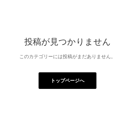
投稿が見つかりません
このカテゴリーには投稿がまだありません。
トップページへ